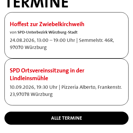
TERMINE
Hoffest zur Zwiebelkirchweih
von
SPD-Unterbezirk Würzburg-Stadt
24.08.2026, 13:00 – 19:00 Uhr | Semmelstr. 46R,
97070 Würzburg
SPD Ortsvereinssitzung in der
Lindleinsmühle
10.09.2026, 19:30 Uhr | Pizzeria Alberto, Frankenstr.
23,97078 Würzburg
ALLE TERMINE