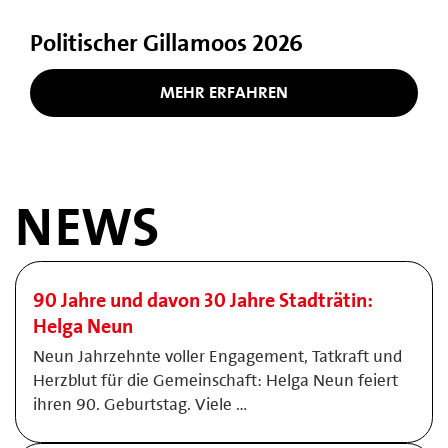
Politischer Gillamoos 2026
MEHR ERFAHREN
NEWS
90 Jahre und davon 30 Jahre Stadträtin:
Helga Neun
Neun Jahrzehnte voller Engagement, Tatkraft und
Herzblut für die Gemeinschaft: Helga Neun feiert
ihren 90. Geburtstag. Viele …