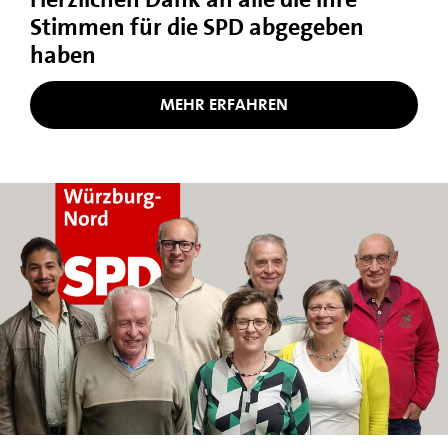
Stimmen für die SPD abgegeben
haben
MEHR ERFAHREN