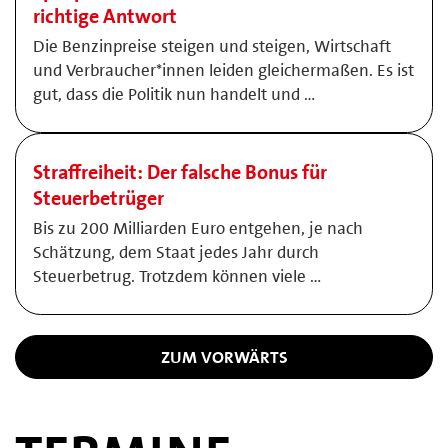
richtige Antwort
Die Benzinpreise steigen und steigen, Wirtschaft
und Verbraucher*innen leiden gleichermaßen. Es ist
gut, dass die Politik nun handelt und …
Straffreiheit: Der falsche Bonus für
Steuerbetrüger
Bis zu 200 Milliarden Euro entgehen, je nach
Schätzung, dem Staat jedes Jahr durch
Steuerbetrug. Trotzdem können viele …
ZUM VORWÄRTS