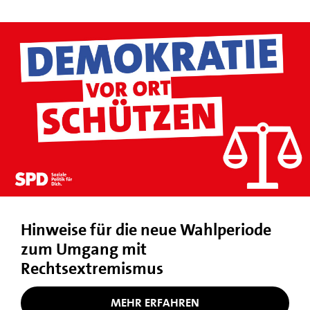
Hinweise für die neue Wahlperiode
zum Umgang mit
Rechtsextremismus
MEHR ERFAHREN