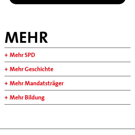
MEHR
Mehr SPD
Mehr Geschichte
Mehr Mandatsträger
Mehr Bildung