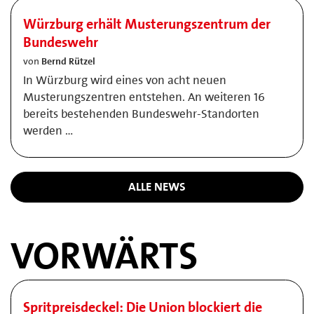
Würzburg erhält Musterungszentrum der
Bundeswehr
von
Bernd Rützel
In Würzburg wird eines von acht neuen
Musterungszentren entstehen. An weiteren 16
bereits bestehenden Bundeswehr-Standorten
werden …
ALLE NEWS
VORWÄRTS
Spritpreisdeckel: Die Union blockiert die