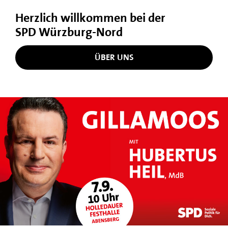
Herzlich willkommen bei der
SPD Würzburg-Nord
ÜBER UNS