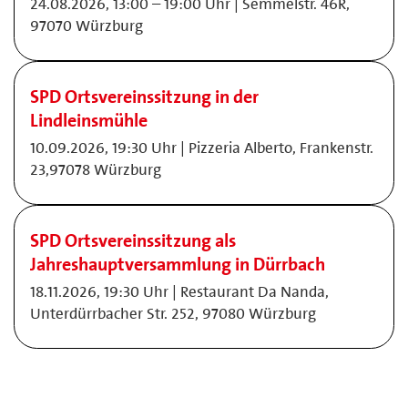
24.08.2026, 13:00 – 19:00 Uhr | Semmelstr. 46R,
97070 Würzburg
SPD Ortsvereinssitzung in der
Lindleinsmühle
10.09.2026, 19:30 Uhr | Pizzeria Alberto, Frankenstr.
23,97078 Würzburg
SPD Ortsvereinssitzung als
Jahreshauptversammlung in Dürrbach
18.11.2026, 19:30 Uhr | Restaurant Da Nanda,
Unterdürrbacher Str. 252, 97080 Würzburg