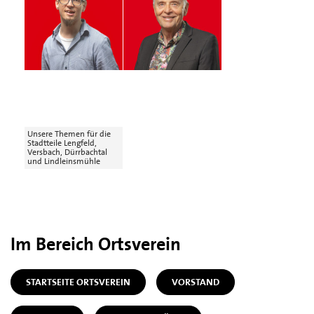
Unsere Themen für die
Stadtteile Lengfeld,
Versbach, Dürrbachtal
und Lindleinsmühle
Im Bereich Ortsverein
STARTSEITE ORTSVEREIN
VORSTAND