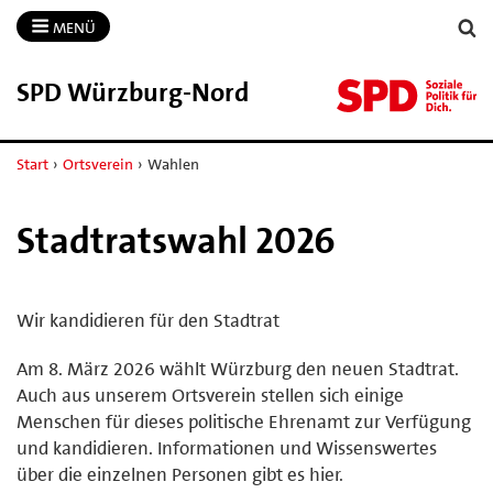
MENÜ
SPD Würzburg-​Nord
Start
›
Ortsverein
›
Wahlen
Stadtratswahl 2026
Wir kandidieren für den Stadtrat
Am 8. März 2026 wählt Würzburg den neuen Stadtrat.
Auch aus unserem Ortsverein stellen sich einige
Menschen für dieses politische Ehrenamt zur Verfügung
und kandidieren. Informationen und Wissenswertes
über die einzelnen Personen gibt es hier.