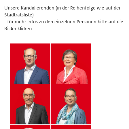
Unsere Kandidierenden (in der Reihenfolge wie auf der
Stadtratsliste)
- für mehr Infos zu den einzelnen Personen bitte auf die
Bilder klicken