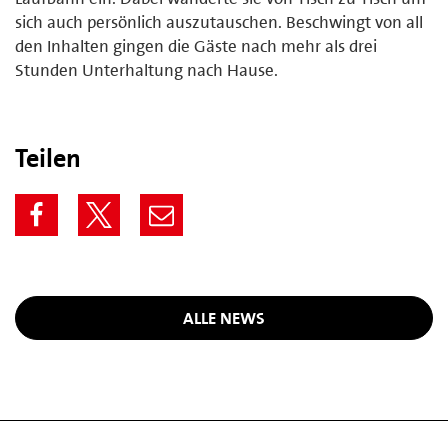
sich auch persönlich auszutauschen. Beschwingt von all
den Inhalten gingen die Gäste nach mehr als drei
Stunden Unterhaltung nach Hause.
Teilen
ALLE NEWS